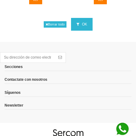
OK
Borrar todo
Secciones
Contactate con nosotros
Síguenos
Newsletter