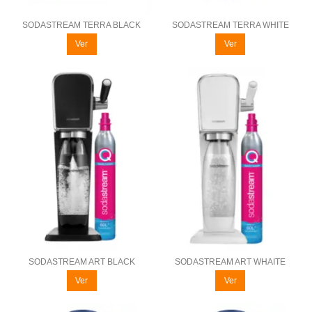
SODASTREAM TERRA BLACK
SODASTREAM TERRA WHITE
Ver
Ver
SODASTREAM ART BLACK
SODASTREAM ART WHAITE
Ver
Ver