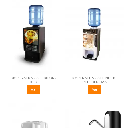
DISPENSERS CAFE BIDON /
DISPENSERS CAFE BIDON /
RED
RED C/FICHAS
Ver
Ver