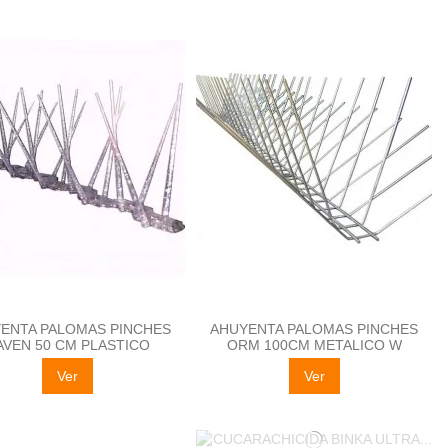
ENTA PALOMAS PINCHES
AHUYENTA PALOMAS PINCHES
AVEN 50 CM PLASTICO
ORM 100CM METALICO W
Ver
Ver