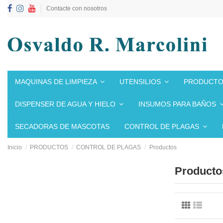
Contacte con nosotros
MAQUINAS DE LIMPIEZA
UTENSILIOS
PRODUCTO
DISPENSER DE AGUA Y HIELO
INSUMOS PARA BAÑOS
SECADORAS DE MASCOTAS
CONTROL DE PLAGAS
Inicio
PRODUCTOS
CONTROL DE PLAGAS
Productos
Producto