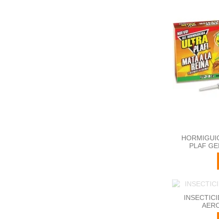
HORMIGUIC
PLAF GE
INSECTICI
AERO