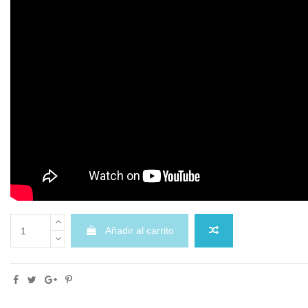
Añadir al carrito