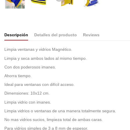
Descripción
Detalles del producto
Reviews
Limpia ventanas y vidrios Magnético.
Limpia y seca ambos lados al mismo tiempo.
Con dos poderosos imanes.
Ahorra tiempo.
Ideal para ventanas con difícil acceso.
Dimensiones: 10x12 cm.
Limpia vidrio con imanes.
Limpia vidrios o ventanas de una manera totalmente segura.
No mas vidrios sucios, limpieza total de ambas caras.
Para vidrios simples de 3 a 8 mm de espesor.