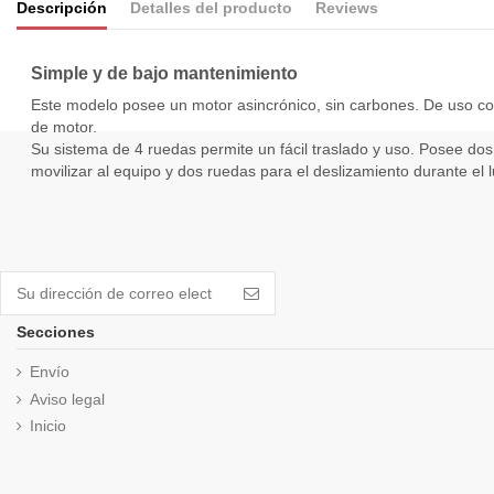
Descripción
Detalles del producto
Reviews
Simple y de bajo mantenimiento
Este modelo posee un motor asincrónico, sin carbones. De uso co
de motor.
Su sistema de 4 ruedas permite un fácil traslado y uso. Posee dos
movilizar al equipo y dos ruedas para el deslizamiento durante el l
Secciones
Envío
Aviso legal
Inicio