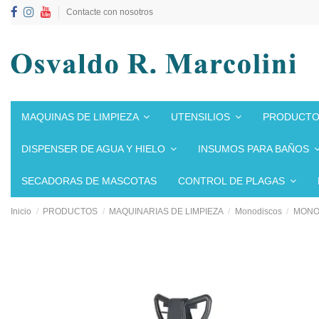
Contacte con nosotros
MAQUINAS DE LIMPIEZA
UTENSILIOS
PRODUCTO
DISPENSER DE AGUA Y HIELO
INSUMOS PARA BAÑOS
SECADORAS DE MASCOTAS
CONTROL DE PLAGAS
Inicio
PRODUCTOS
MAQUINARIAS DE LIMPIEZA
Monodiscos
MONOD