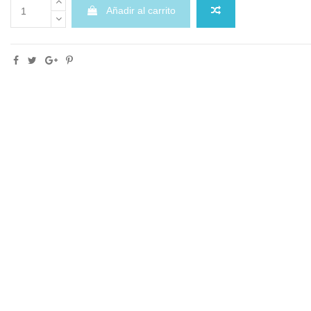
Añadir al carrito