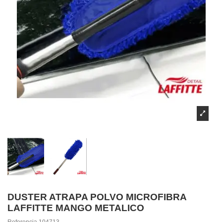
DUSTER ATRAPA POLVO MICROFIBRA
LAFFITTE MANGO METALICO