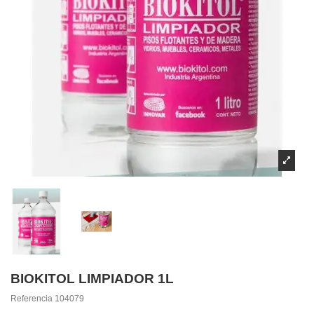
BIOKITOL LIMPIADOR 1L
Referencia
104079